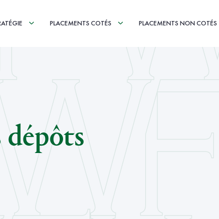
RATÉGIE
PLACEMENTS COTÉS
PLACEMENTS NON COTÉS
s dépôts