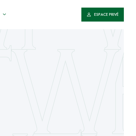
ESPACE PRIVÉ